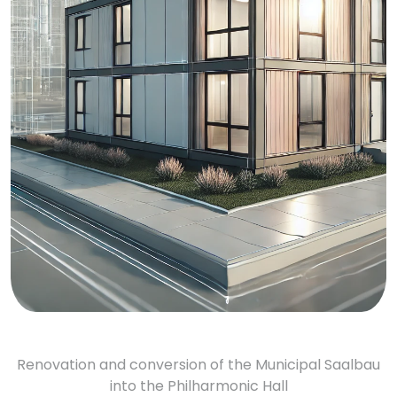
Renovation and conversion of the Municipal Saalbau
into the Philharmonic Hall