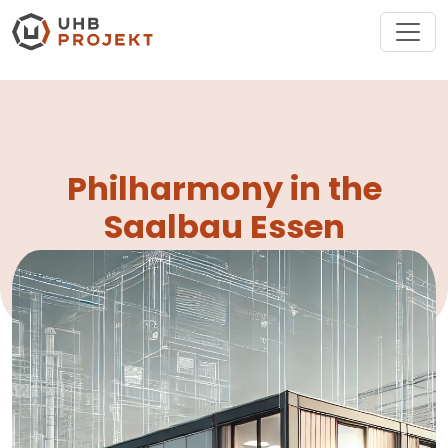
Philharmony in the
Saalbau Essen