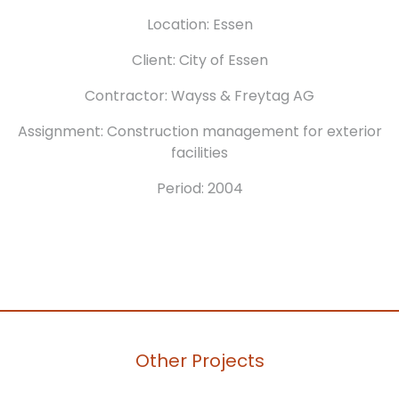
Location: Essen
Client: City of Essen
Contractor: Wayss & Freytag AG
Assignment: Construction management for exterior
facilities
Period: 2004
Other Projects