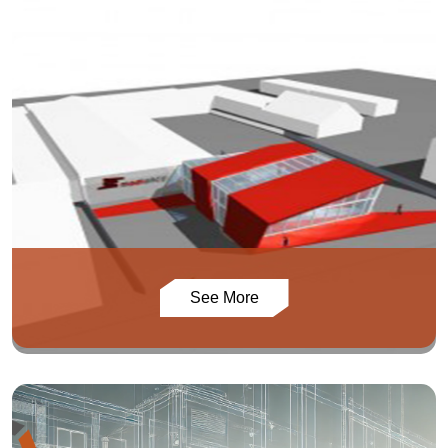
See More