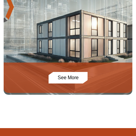
See More