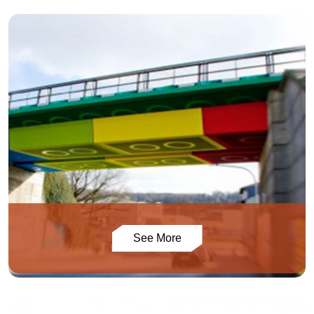
See More