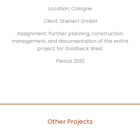
Location: Cologne
Client: Steinert GmbH
Assignment: Further planning, construction
management, and documentation of the entire
project for Goldbeck West
Period: 2010
Other Projects