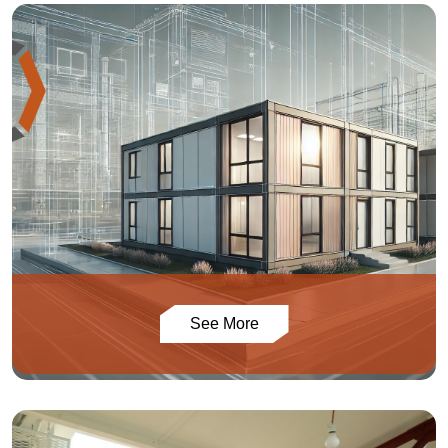
See More