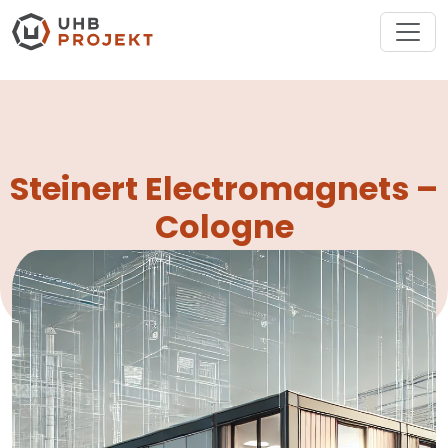
Steinert Electromagnets –
Cologne