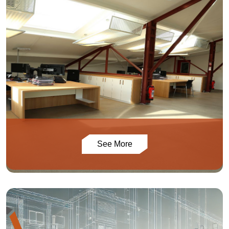
See More