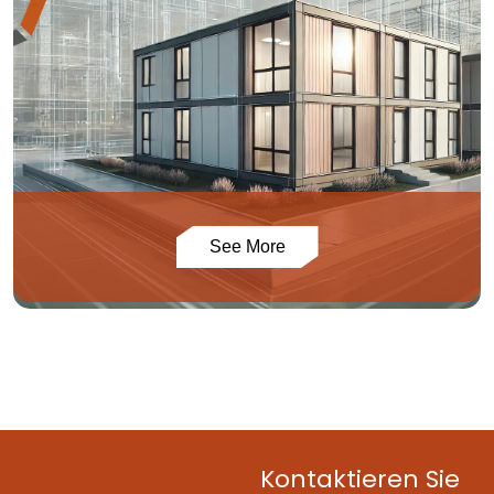
See More
Kontaktieren Sie