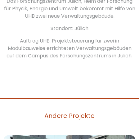
Das Forschungszentrum Jülich, Heim der Forschung
für Physik, Energie und Umwelt bekommt mit Hilfe von
UHB zwei neue Verwaltungsgebäude.
Standort: Jülich
Auftrag UHB: Projektsteuerung für zwei in
Modulbauweise errichteten Verwaltungsgebäuden
auf dem Campus des Forschungszentrums in Jülich.
Andere Projekte