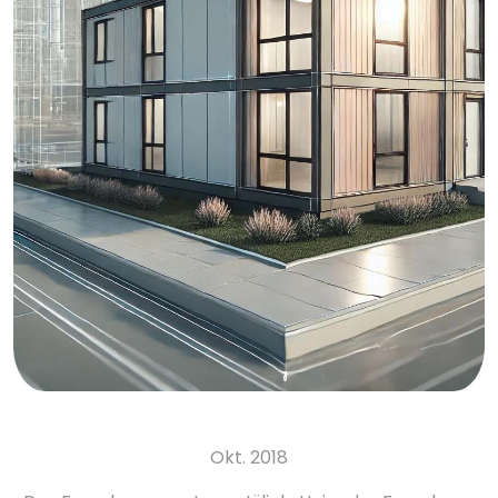
Okt. 2018