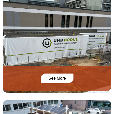
See More