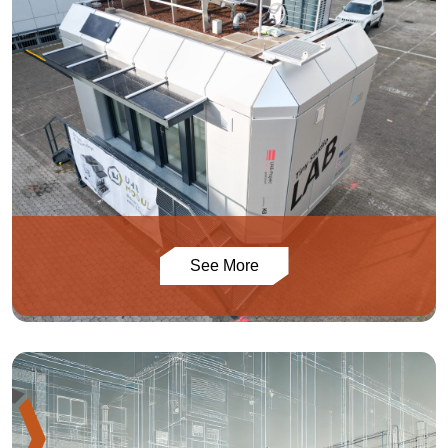
See More