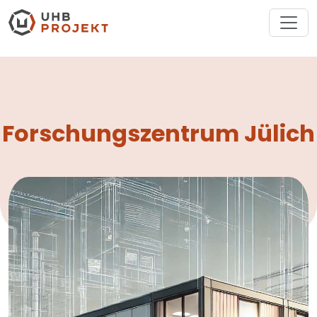
Forschungszentrum Jülich